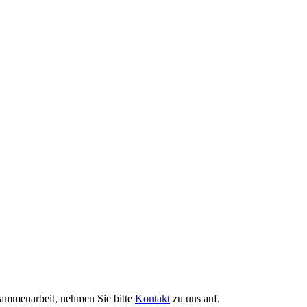
ammenarbeit, nehmen Sie bitte
Kontakt
zu uns auf.