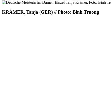
KRÄMER, Tanja (GER) // Photo: Binh Truong