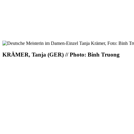
KRÄMER, Tanja (GER) // Photo: Binh Truong