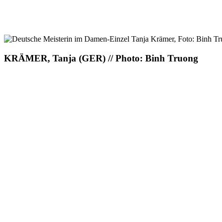
KRÄMER, Tanja (GER) // Photo: Binh Truong