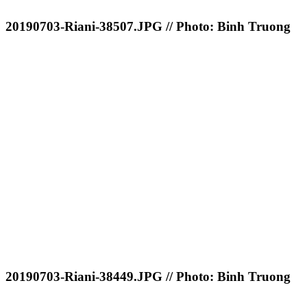
20190703-Riani-38507.JPG // Photo: Binh Truong
20190703-Riani-38449.JPG // Photo: Binh Truong