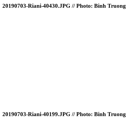
20190703-Riani-40430.JPG // Photo: Binh Truong
20190703-Riani-40199.JPG // Photo: Binh Truong