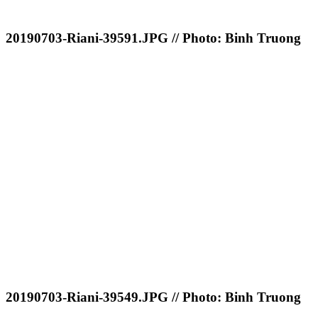
20190703-Riani-39591.JPG // Photo: Binh Truong
20190703-Riani-39549.JPG // Photo: Binh Truong