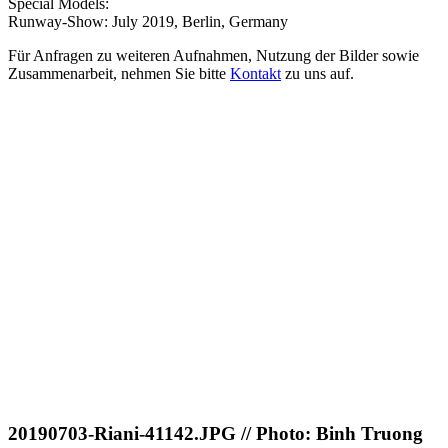
Special Models:
Runway-Show: July 2019, Berlin, Germany
Für Anfragen zu weiteren Aufnahmen, Nutzung der Bilder sowie
Zusammenarbeit, nehmen Sie bitte
Kontakt
zu uns auf.
20190703-Riani-41142.JPG // Photo: Binh Truong