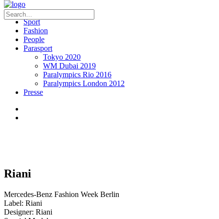
Sport
Fashion
People
Parasport
Tokyo 2020
WM Dubai 2019
Paralympics Rio 2016
Paralympics London 2012
Presse
Riani
Mercedes-Benz Fashion Week Berlin
Label: Riani
Designer: Riani