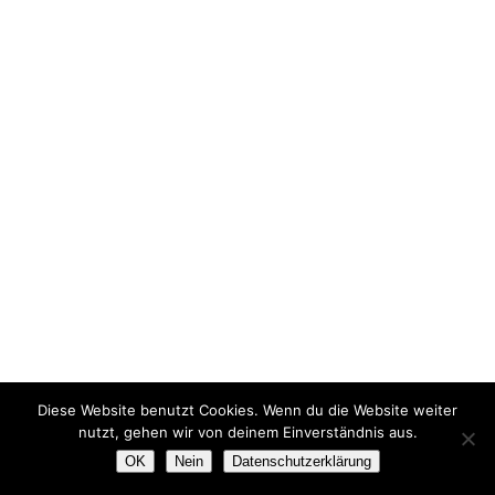
Diese Website benutzt Cookies. Wenn du die Website weiter
nutzt, gehen wir von deinem Einverständnis aus.
OK
Nein
Datenschutzerklärung