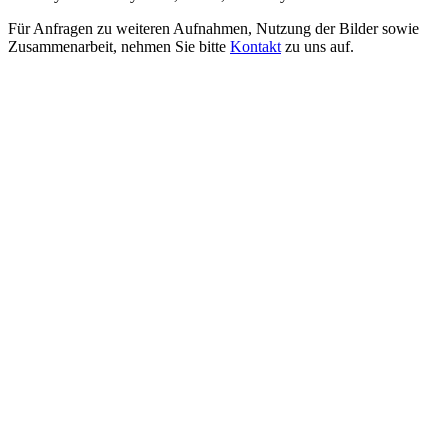
Für Anfragen zu weiteren Aufnahmen, Nutzung der Bilder sowie
Zusammenarbeit, nehmen Sie bitte
Kontakt
zu uns auf.