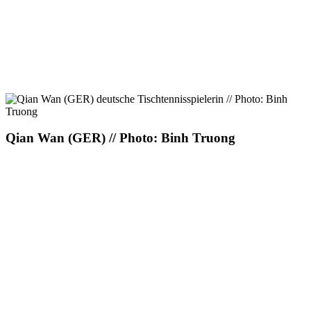
Qian Wan (GER) // Photo: Binh Truong