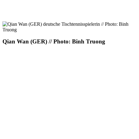
Qian Wan (GER) // Photo: Binh Truong