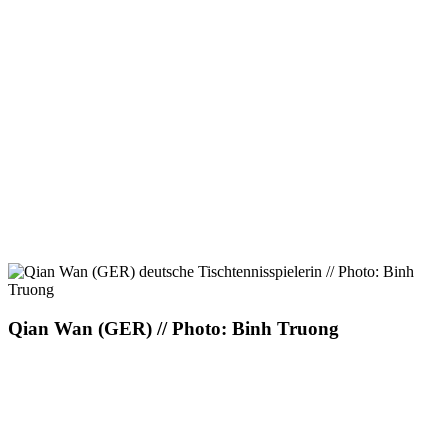
Qian Wan (GER) // Photo: Binh Truong