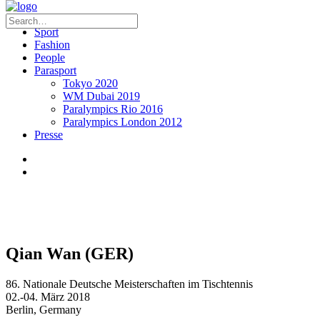
Sport
Fashion
People
Parasport
Tokyo 2020
WM Dubai 2019
Paralympics Rio 2016
Paralympics London 2012
Presse
Qian Wan (GER)
86. Nationale Deutsche Meisterschaften im Tischtennis
02.-04. März 2018
Berlin, Germany