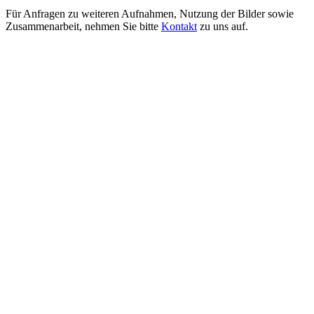
Für Anfragen zu weiteren Aufnahmen, Nutzung der Bilder sowie
Zusammenarbeit, nehmen Sie bitte
Kontakt
zu uns auf.