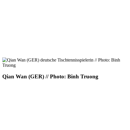
Qian Wan (GER) // Photo: Binh Truong