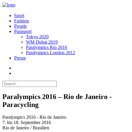
Sport
Fashion
People
Parasport
Tokyo 2020
WM Dubai 2019
Paralympics Rio 2016
Paralympics London 2012
Presse
Paralympics 2016 – Rio de Janeiro -
Paracycling
Paralympics 2016 - Rio de Janeiro
7. bis 18. September 2016
Rio de Janeiro / Brasilien