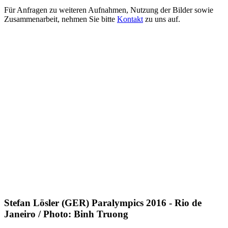
Für Anfragen zu weiteren Aufnahmen, Nutzung der Bilder sowie
Zusammenarbeit, nehmen Sie bitte
Kontakt
zu uns auf.
Stefan Lösler (GER) Paralympics 2016 - Rio de
Janeiro / Photo: Binh Truong