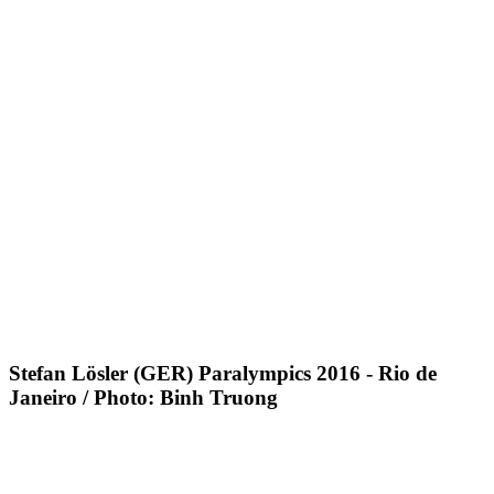
Stefan Lösler (GER) Paralympics 2016 - Rio de
Janeiro / Photo: Binh Truong