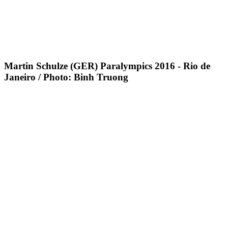
Martin Schulze (GER) Paralympics 2016 - Rio de
Janeiro / Photo: Binh Truong