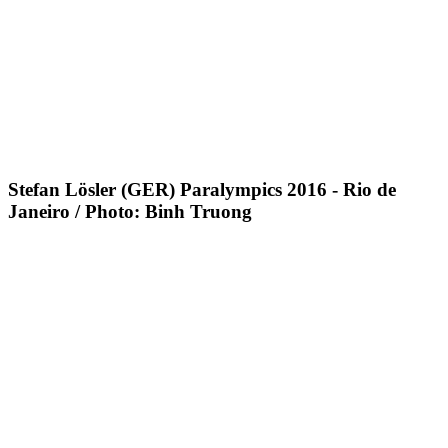
Stefan Lösler (GER) Paralympics 2016 - Rio de
Janeiro / Photo: Binh Truong