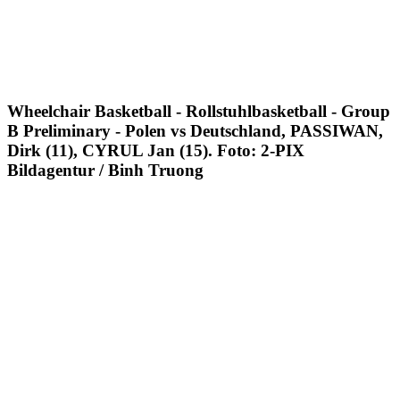
Wheelchair Basketball - Rollstuhlbasketball - Group
B Preliminary - Polen vs Deutschland, PASSIWAN,
Dirk (11), CYRUL Jan (15). Foto: 2-PIX
Bildagentur / Binh Truong