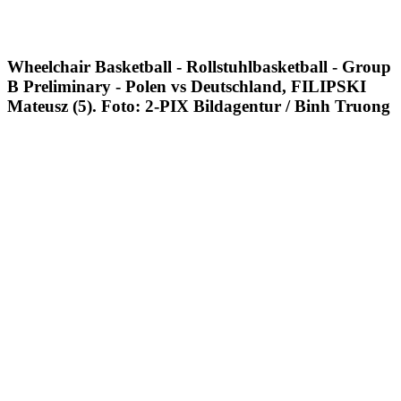
Wheelchair Basketball - Rollstuhlbasketball - Group
B Preliminary - Polen vs Deutschland, FILIPSKI
Mateusz (5). Foto: 2-PIX Bildagentur / Binh Truong