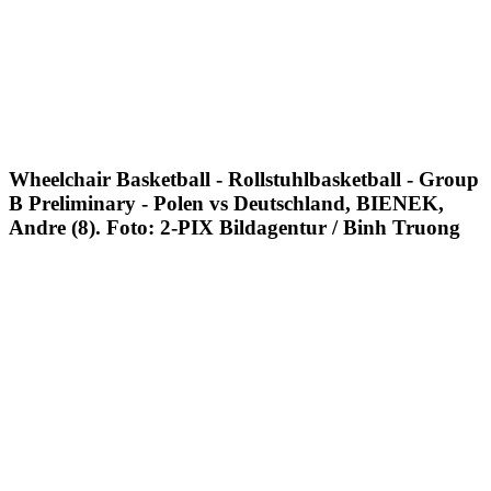
Wheelchair Basketball - Rollstuhlbasketball - Group
B Preliminary - Polen vs Deutschland, BIENEK,
Andre (8). Foto: 2-PIX Bildagentur / Binh Truong