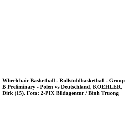
Wheelchair Basketball - Rollstuhlbasketball - Group
B Preliminary - Polen vs Deutschland, KOEHLER,
Dirk (15). Foto: 2-PIX Bildagentur / Binh Truong