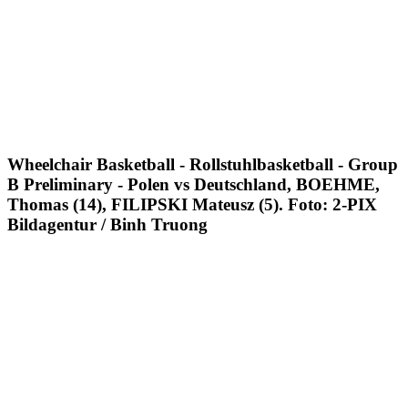
Wheelchair Basketball - Rollstuhlbasketball - Group
B Preliminary - Polen vs Deutschland, BOEHME,
Thomas (14), FILIPSKI Mateusz (5). Foto: 2-PIX
Bildagentur / Binh Truong