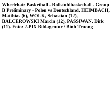
Wheelchair Basketball - Rollstuhlbasketball - Group
B Preliminary - Polen vs Deutschland, HEIMBACH,
Matthias (6), WOLK, Sebastian (12),
BALCEROWSKI Marcin (12), PASSIWAN, Dirk
(11). Foto: 2-PIX Bildagentur / Binh Truong