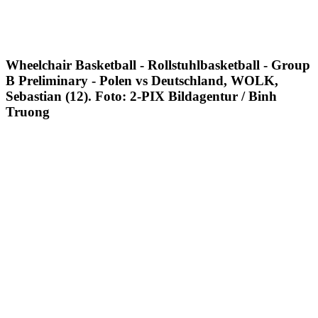
Wheelchair Basketball - Rollstuhlbasketball - Group
B Preliminary - Polen vs Deutschland, WOLK,
Sebastian (12). Foto: 2-PIX Bildagentur / Binh
Truong