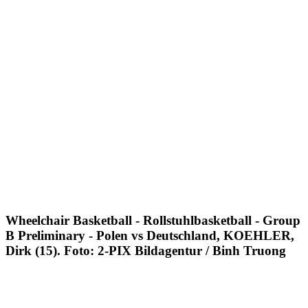
Wheelchair Basketball - Rollstuhlbasketball - Group
B Preliminary - Polen vs Deutschland, KOEHLER,
Dirk (15). Foto: 2-PIX Bildagentur / Binh Truong