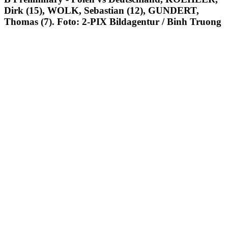
Dirk (15), WOLK, Sebastian (12), GUNDERT,
Thomas (7). Foto: 2-PIX Bildagentur / Binh Truong