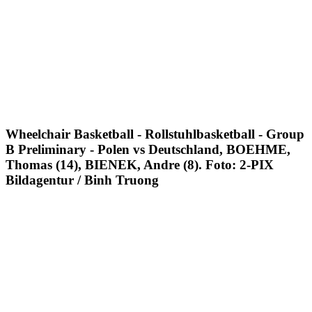
Wheelchair Basketball - Rollstuhlbasketball - Group
B Preliminary - Polen vs Deutschland, BOEHME,
Thomas (14), BIENEK, Andre (8). Foto: 2-PIX
Bildagentur / Binh Truong