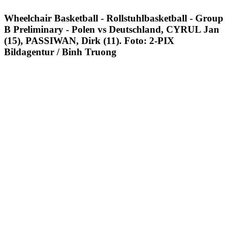
Wheelchair Basketball - Rollstuhlbasketball - Group
B Preliminary - Polen vs Deutschland, CYRUL Jan
(15), PASSIWAN, Dirk (11). Foto: 2-PIX
Bildagentur / Binh Truong