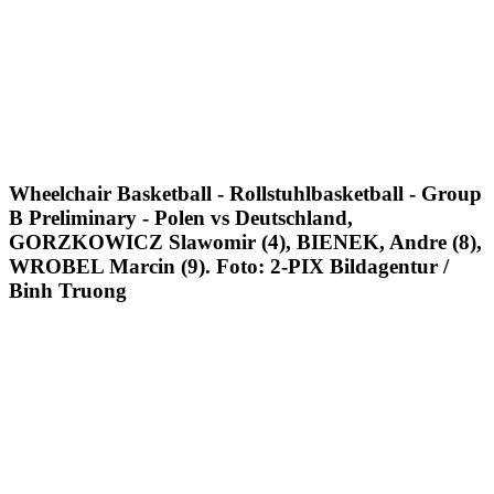
Wheelchair Basketball - Rollstuhlbasketball - Group
B Preliminary - Polen vs Deutschland,
GORZKOWICZ Slawomir (4), BIENEK, Andre (8),
WROBEL Marcin (9). Foto: 2-PIX Bildagentur /
Binh Truong