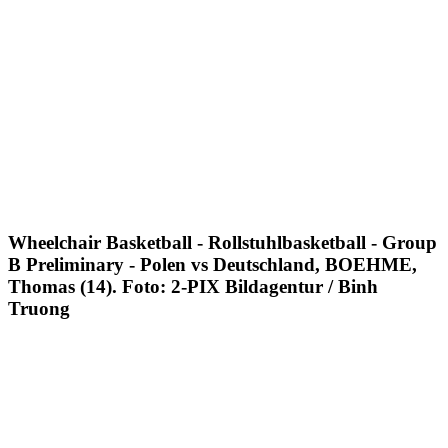
Wheelchair Basketball - Rollstuhlbasketball - Group
B Preliminary - Polen vs Deutschland, BOEHME,
Thomas (14). Foto: 2-PIX Bildagentur / Binh
Truong