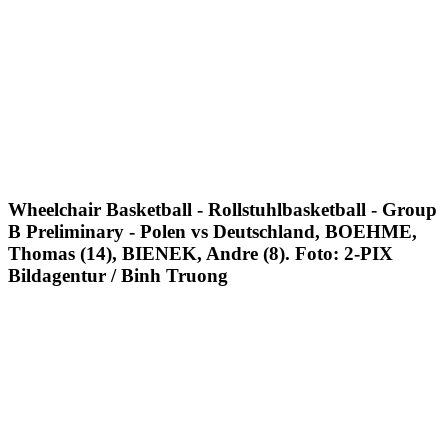
Wheelchair Basketball - Rollstuhlbasketball - Group
B Preliminary - Polen vs Deutschland, BOEHME,
Thomas (14), BIENEK, Andre (8). Foto: 2-PIX
Bildagentur / Binh Truong