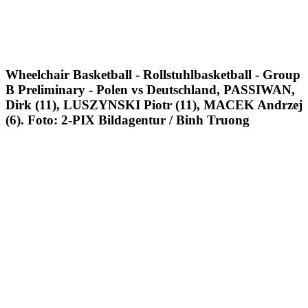
Wheelchair Basketball - Rollstuhlbasketball - Group
B Preliminary - Polen vs Deutschland, PASSIWAN,
Dirk (11), LUSZYNSKI Piotr (11), MACEK Andrzej
(6). Foto: 2-PIX Bildagentur / Binh Truong