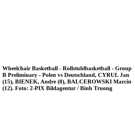
Wheelchair Basketball - Rollstuhlbasketball - Group
B Preliminary - Polen vs Deutschland, CYRUL Jan
(15), BIENEK, Andre (8), BALCEROWSKI Marcin
(12). Foto: 2-PIX Bildagentur / Binh Truong