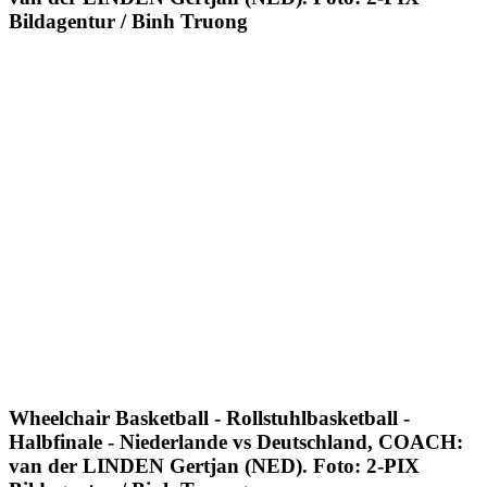
Bildagentur / Binh Truong
Wheelchair Basketball - Rollstuhlbasketball -
Halbfinale - Niederlande vs Deutschland, COACH:
van der LINDEN Gertjan (NED). Foto: 2-PIX