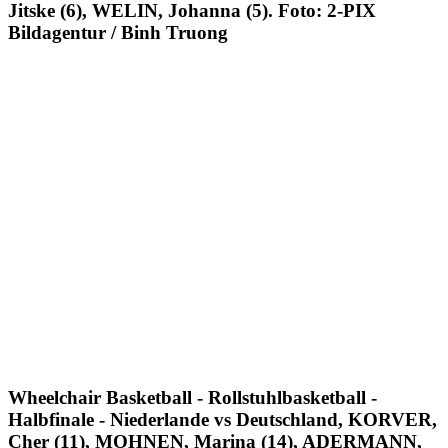
Jitske (6), WELIN, Johanna (5). Foto: 2-PIX
Bildagentur / Binh Truong
Wheelchair Basketball - Rollstuhlbasketball -
Halbfinale - Niederlande vs Deutschland, KORVER,
Cher (11), MOHNEN, Marina (14), ADERMANN,