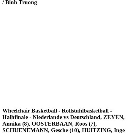
/ Binh Truong
Wheelchair Basketball - Rollstuhlbasketball -
Halbfinale - Niederlande vs Deutschland, ZEYEN,
Annika (8), OOSTERBAAN, Roos (7),
SCHUENEMANN, Gesche (10), HUITZING, Inge