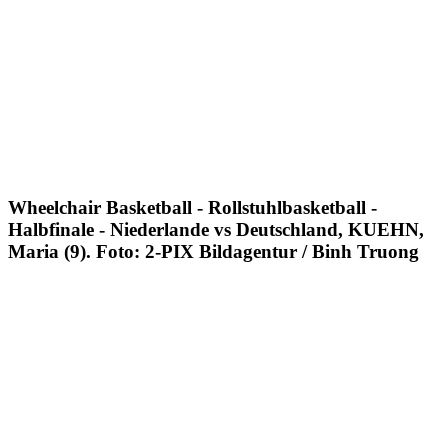
Wheelchair Basketball - Rollstuhlbasketball -
Halbfinale - Niederlande vs Deutschland, KUEHN,
Maria (9). Foto: 2-PIX Bildagentur / Binh Truong