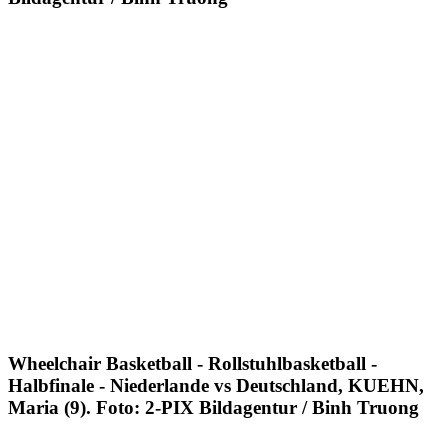
Wheelchair Basketball - Rollstuhlbasketball -
Halbfinale - Niederlande vs Deutschland, KUEHN,
Maria (9). Foto: 2-PIX Bildagentur / Binh Truong