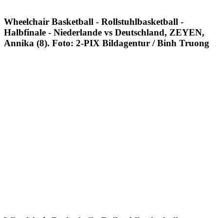
Wheelchair Basketball - Rollstuhlbasketball -
Halbfinale - Niederlande vs Deutschland, ZEYEN,
Annika (8). Foto: 2-PIX Bildagentur / Binh Truong