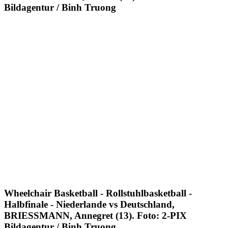
Bildagentur / Binh Truong
Wheelchair Basketball - Rollstuhlbasketball -
Halbfinale - Niederlande vs Deutschland,
BRIESSMANN, Annegret (13). Foto: 2-PIX
Bildagentur / Binh Truong