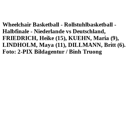
Wheelchair Basketball - Rollstuhlbasketball -
Halbfinale - Niederlande vs Deutschland,
FRIEDRICH, Heike (15), KUEHN, Maria (9),
LINDHOLM, Maya (11), DILLMANN, Britt (6).
Foto: 2-PIX Bildagentur / Binh Truong