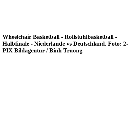
Wheelchair Basketball - Rollstuhlbasketball -
Halbfinale - Niederlande vs Deutschland. Foto: 2-
PIX Bildagentur / Binh Truong