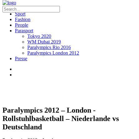
Sport
Fashion
People
Parasport
Tokyo 2020
WM Dubai 2019
Paralympics Rio 2016
Paralympics London 2012
Presse
Paralympics 2012 – London -
Rollstuhlbasketball – Niederlande vs
Deutschland