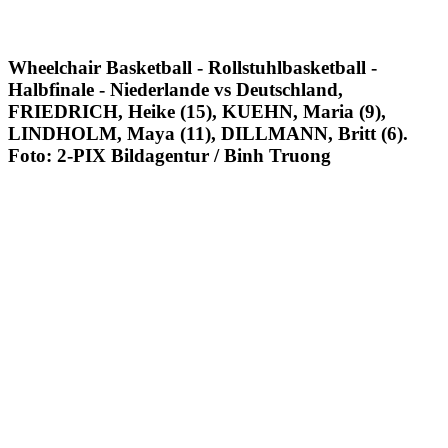
Wheelchair Basketball - Rollstuhlbasketball -
Halbfinale - Niederlande vs Deutschland,
FRIEDRICH, Heike (15), KUEHN, Maria (9),
LINDHOLM, Maya (11), DILLMANN, Britt (6).
Foto: 2-PIX Bildagentur / Binh Truong