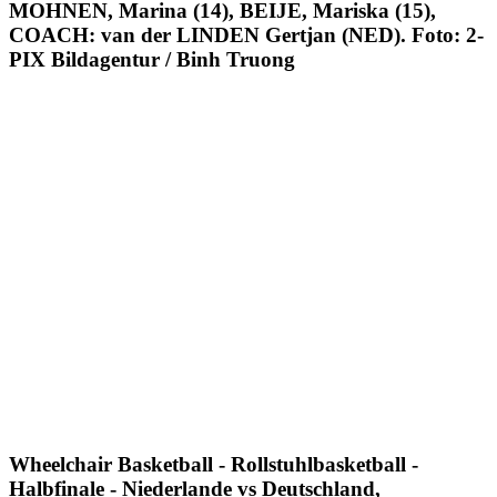
MOHNEN, Marina (14), BEIJE, Mariska (15),
COACH: van der LINDEN Gertjan (NED). Foto: 2-
PIX Bildagentur / Binh Truong
Wheelchair Basketball - Rollstuhlbasketball -
Halbfinale - Niederlande vs Deutschland,