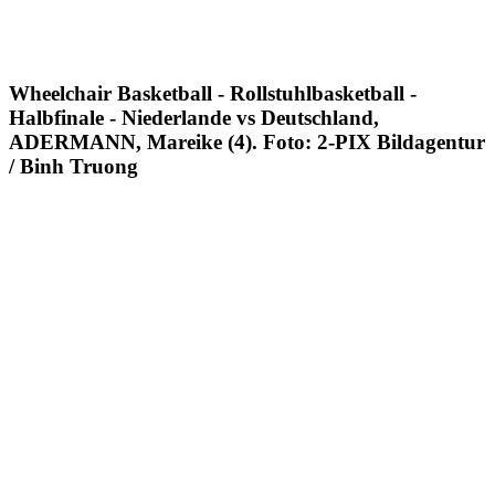
Wheelchair Basketball - Rollstuhlbasketball -
Halbfinale - Niederlande vs Deutschland,
ADERMANN, Mareike (4). Foto: 2-PIX Bildagentur
/ Binh Truong