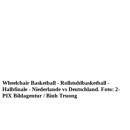
Wheelchair Basketball - Rollstuhlbasketball -
Halbfinale - Niederlande vs Deutschland. Foto: 2-
PIX Bildagentur / Binh Truong