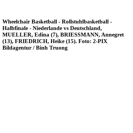
Wheelchair Basketball - Rollstuhlbasketball -
Halbfinale - Niederlande vs Deutschland,
MUELLER, Edina (7), BRIESSMANN, Annegret
(13), FRIEDRICH, Heike (15). Foto: 2-PIX
Bildagentur / Binh Truong