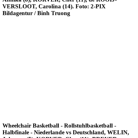
VERSLOOT, Carolina (14). Foto: 2-PIX
Bildagentur / Binh Truong
Wheelchair Basketball - Rollstuhlbasketball -
Halbfinale - Niederlande vs Deutschland, WELIN,