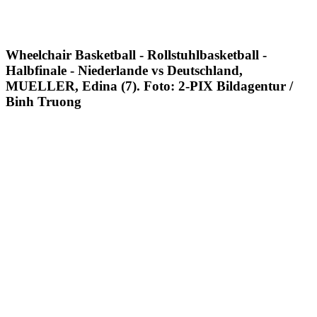
Wheelchair Basketball - Rollstuhlbasketball -
Halbfinale - Niederlande vs Deutschland,
MUELLER, Edina (7). Foto: 2-PIX Bildagentur /
Binh Truong