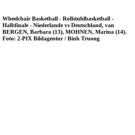
Wheelchair Basketball - Rollstuhlbasketball -
Halbfinale - Niederlande vs Deutschland, van
BERGEN, Barbara (13), MOHNEN, Marina (14).
Foto: 2-PIX Bildagentur / Binh Truong