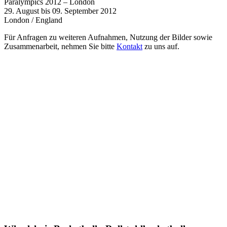
Paralympics 2012 – London
29. August bis 09. September 2012
London / England
Für Anfragen zu weiteren Aufnahmen, Nutzung der Bilder sowie
Zusammenarbeit, nehmen Sie bitte
Kontakt
zu uns auf.