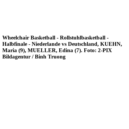
Wheelchair Basketball - Rollstuhlbasketball -
Halbfinale - Niederlande vs Deutschland, KUEHN,
Maria (9), MUELLER, Edina (7). Foto: 2-PIX
Bildagentur / Binh Truong