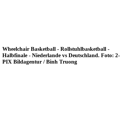
Wheelchair Basketball - Rollstuhlbasketball -
Halbfinale - Niederlande vs Deutschland. Foto: 2-
PIX Bildagentur / Binh Truong