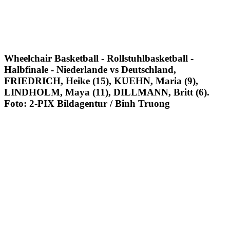
Wheelchair Basketball - Rollstuhlbasketball -
Halbfinale - Niederlande vs Deutschland,
FRIEDRICH, Heike (15), KUEHN, Maria (9),
LINDHOLM, Maya (11), DILLMANN, Britt (6).
Foto: 2-PIX Bildagentur / Binh Truong