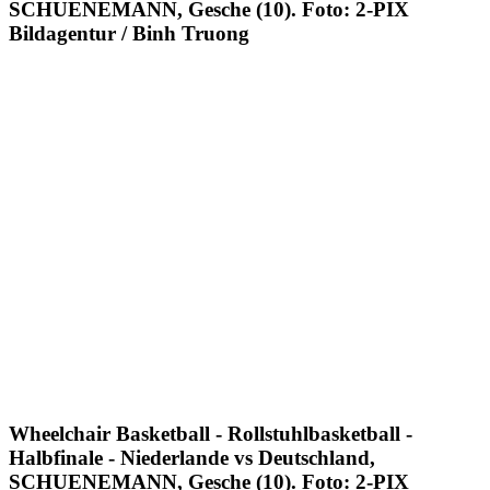
SCHUENEMANN, Gesche (10). Foto: 2-PIX
Bildagentur / Binh Truong
Wheelchair Basketball - Rollstuhlbasketball -
Halbfinale - Niederlande vs Deutschland,
SCHUENEMANN, Gesche (10). Foto: 2-PIX