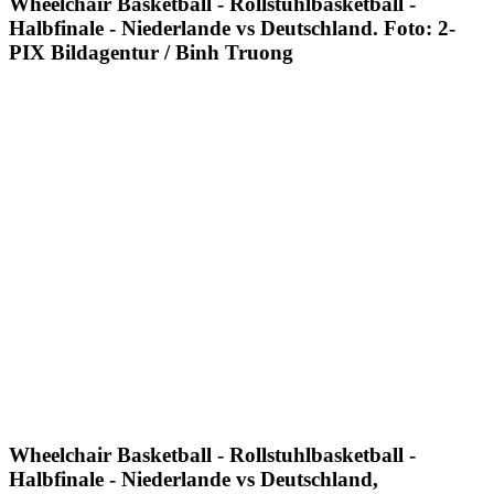
Wheelchair Basketball - Rollstuhlbasketball -
Halbfinale - Niederlande vs Deutschland. Foto: 2-
PIX Bildagentur / Binh Truong
Wheelchair Basketball - Rollstuhlbasketball -
Halbfinale - Niederlande vs Deutschland,