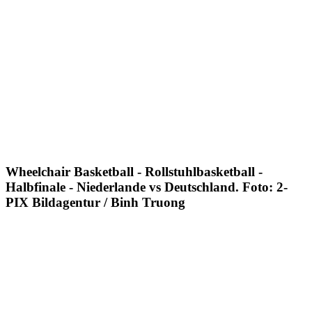
Wheelchair Basketball - Rollstuhlbasketball -
Halbfinale - Niederlande vs Deutschland. Foto: 2-
PIX Bildagentur / Binh Truong