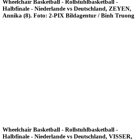
Wheelchair Basketball - Rollstuhlbasketball -
Halbfinale - Niederlande vs Deutschland, ZEYEN,
Annika (8). Foto: 2-PIX Bildagentur / Binh Truong
Wheelchair Basketball - Rollstuhlbasketball -
Halbfinale - Niederlande vs Deutschland, VISSER,