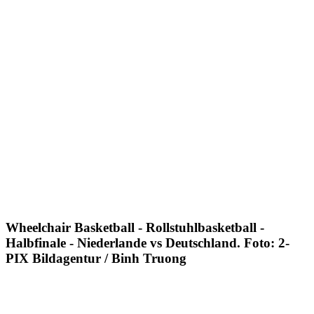
Wheelchair Basketball - Rollstuhlbasketball -
Halbfinale - Niederlande vs Deutschland. Foto: 2-
PIX Bildagentur / Binh Truong