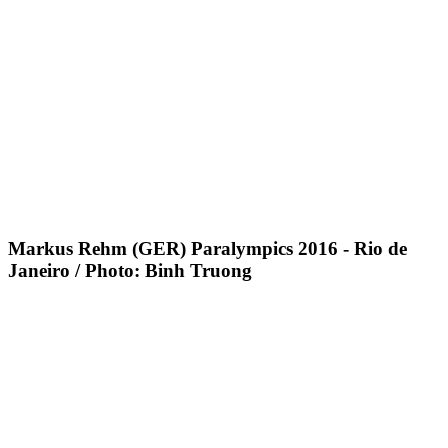
Markus Rehm (GER) Paralympics 2016 - Rio de
Janeiro / Photo: Binh Truong