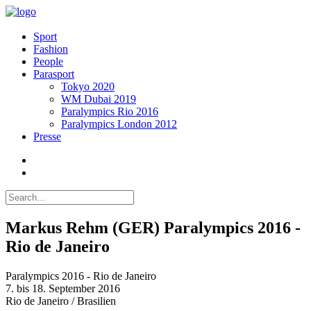
Sport
Fashion
People
Parasport
Tokyo 2020
WM Dubai 2019
Paralympics Rio 2016
Paralympics London 2012
Presse
Markus Rehm (GER) Paralympics 2016 -
Rio de Janeiro
Paralympics 2016 - Rio de Janeiro
7. bis 18. September 2016
Rio de Janeiro / Brasilien