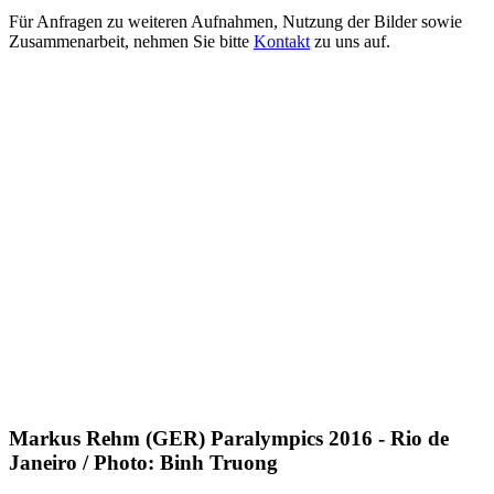
Für Anfragen zu weiteren Aufnahmen, Nutzung der Bilder sowie
Zusammenarbeit, nehmen Sie bitte
Kontakt
zu uns auf.
Markus Rehm (GER) Paralympics 2016 - Rio de
Janeiro / Photo: Binh Truong