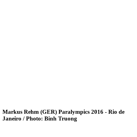
Markus Rehm (GER) Paralympics 2016 - Rio de
Janeiro / Photo: Binh Truong