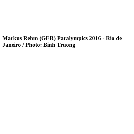
Markus Rehm (GER) Paralympics 2016 - Rio de
Janeiro / Photo: Binh Truong