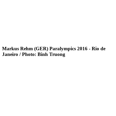
Markus Rehm (GER) Paralympics 2016 - Rio de
Janeiro / Photo: Binh Truong