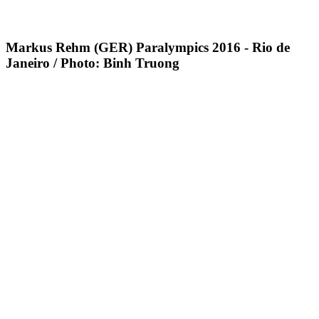
Markus Rehm (GER) Paralympics 2016 - Rio de
Janeiro / Photo: Binh Truong