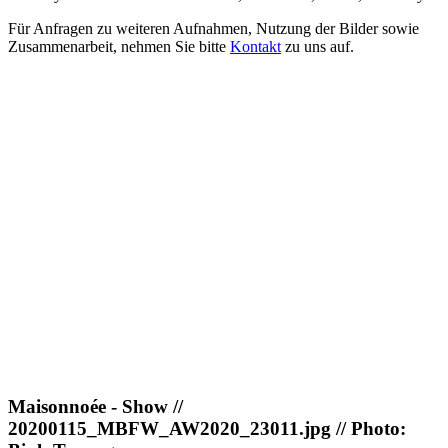
Für Anfragen zu weiteren Aufnahmen, Nutzung der Bilder sowie
Zusammenarbeit, nehmen Sie bitte
Kontakt
zu uns auf.
Maisonnoée - Show //
20200115_MBFW_AW2020_23011.jpg // Photo: