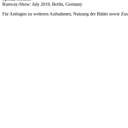
Runway-Show: July 2019, Berlin, Germany
Für Anfragen zu weiteren Aufnahmen, Nutzung der Bilder sowie Zus