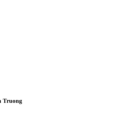
h Truong