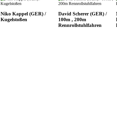
Niko Kappel (GER) /
David Scherer (GER) /
Kugelstoßen
100m , 200m
Rennrollstuhlfahren