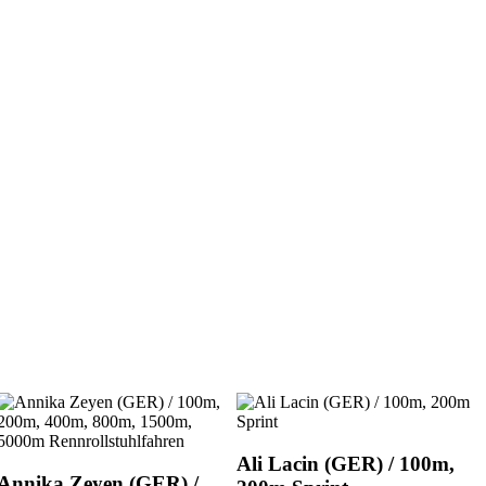
Ali Lacin (GER) / 100m,
Annika Zeyen (GER) /