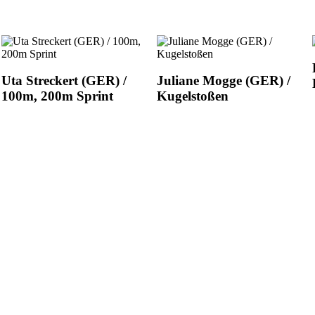
Uta Streckert (GER) /
Juliane Mogge (GER) /
100m, 200m Sprint
Kugelstoßen