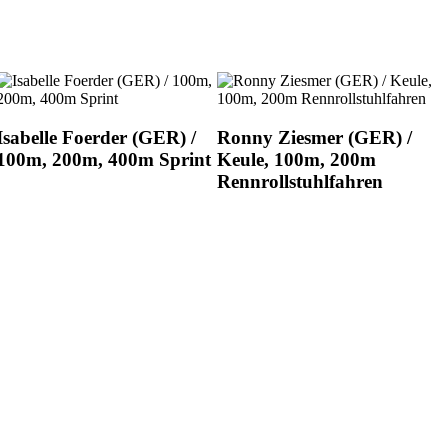
Isabelle Foerder (GER) /
Ronny Ziesmer (GER) /
100m, 200m, 400m Sprint
Keule, 100m, 200m
Rennrollstuhlfahren