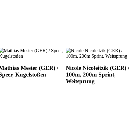
Mathias Mester (GER) /
Nicole Nicoleitzik (GER) /
Speer, Kugelstoßen
100m, 200m Sprint,
Weitsprung