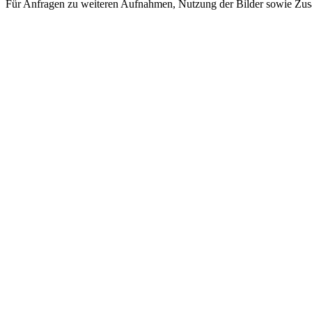
Für Anfragen zu weiteren Aufnahmen, Nutzung der Bilder sowie Zus