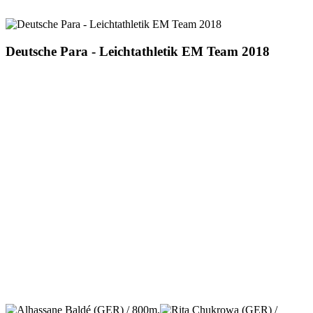
Deutsche Para - Leichtathletik EM Team 2018