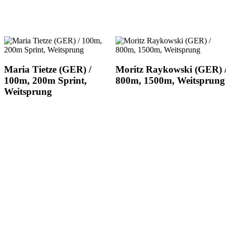
Maria Tietze (GER) /
Moritz Raykowski (GER) 
100m, 200m Sprint,
800m, 1500m, Weitsprung
Weitsprung