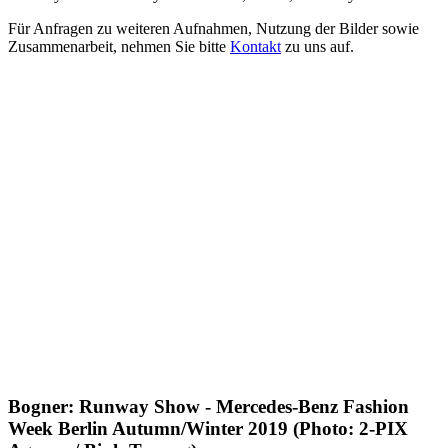
Für Anfragen zu weiteren Aufnahmen, Nutzung der Bilder sowie
Zusammenarbeit, nehmen Sie bitte
Kontakt
zu uns auf.
Bogner: Runway Show - Mercedes-Benz Fashion
Week Berlin Autumn/Winter 2019 (Photo: 2-PIX