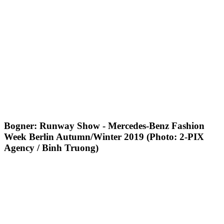
Bogner: Runway Show - Mercedes-Benz Fashion
Week Berlin Autumn/Winter 2019 (Photo: 2-PIX
Agency / Binh Truong)