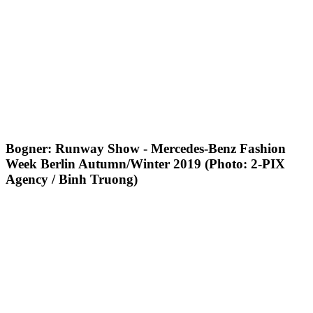
Bogner: Runway Show - Mercedes-Benz Fashion
Week Berlin Autumn/Winter 2019 (Photo: 2-PIX
Agency / Binh Truong)