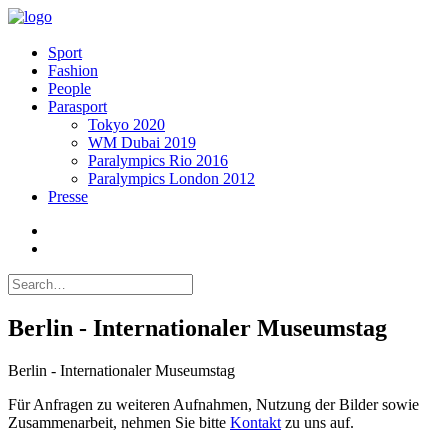
Sport
Fashion
People
Parasport
Tokyo 2020
WM Dubai 2019
Paralympics Rio 2016
Paralympics London 2012
Presse
Berlin - Internationaler Museumstag
Berlin - Internationaler Museumstag
Für Anfragen zu weiteren Aufnahmen, Nutzung der Bilder sowie
Zusammenarbeit, nehmen Sie bitte
Kontakt
zu uns auf.