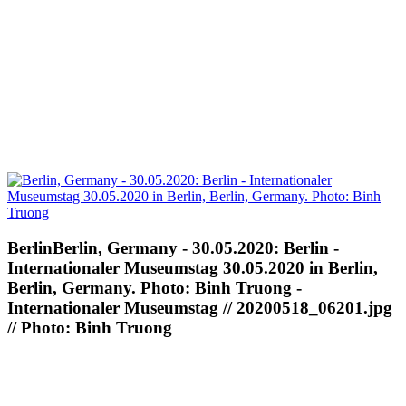
BerlinBerlin, Germany - 30.05.2020: Berlin -
Internationaler Museumstag 30.05.2020 in Berlin,
Berlin, Germany. Photo: Binh Truong -
Internationaler Museumstag // 20200518_06201.jpg
// Photo: Binh Truong