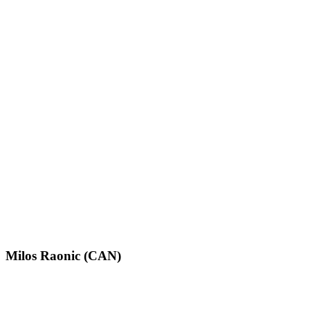
Milos Raonic (CAN)