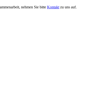
ammenarbeit, nehmen Sie bitte
Kontakt
zu uns auf.