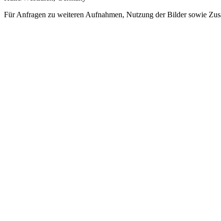
Für Anfragen zu weiteren Aufnahmen, Nutzung der Bilder sowie Zus