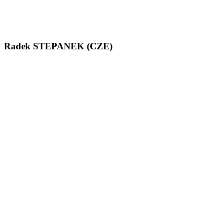
Radek STEPANEK (CZE)