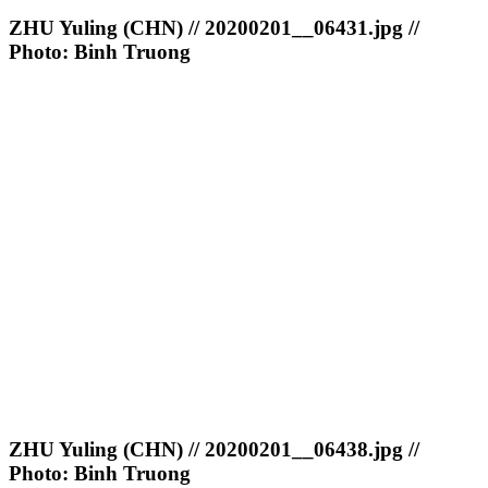
ZHU Yuling (CHN) // 20200201__06431.jpg //
Photo: Binh Truong
ZHU Yuling (CHN) // 20200201__06438.jpg //
Photo: Binh Truong