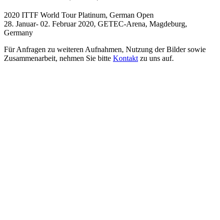
2020 ITTF World Tour Platinum, German Open
28. Januar- 02. Februar 2020, GETEC-Arena, Magdeburg,
Germany
Für Anfragen zu weiteren Aufnahmen, Nutzung der Bilder sowie
Zusammenarbeit, nehmen Sie bitte
Kontakt
zu uns auf.