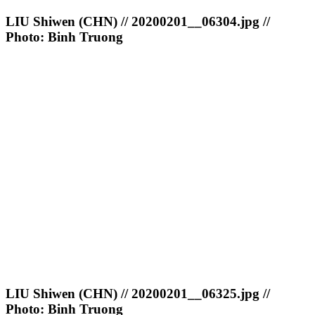
LIU Shiwen (CHN) // 20200201__06304.jpg //
Photo: Binh Truong
LIU Shiwen (CHN) // 20200201__06325.jpg //
Photo: Binh Truong